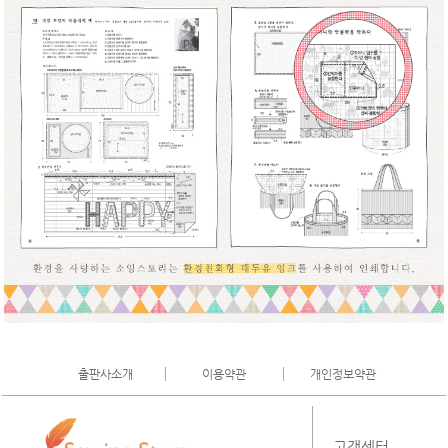
출판사소개
이용약관
개인정보약관
고객센터